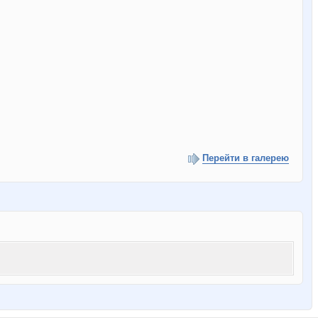
Перейти в галерею