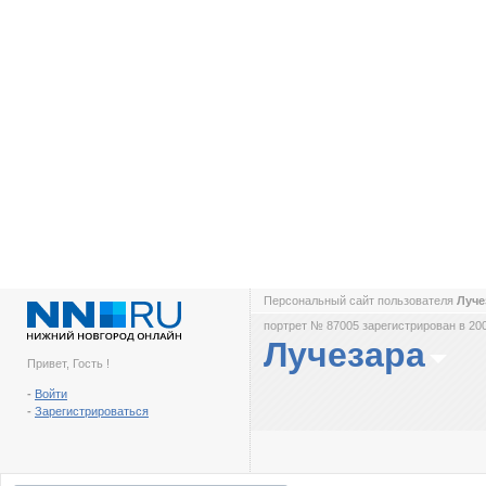
Персональный сайт пользователя
Луче
портрет № 87005 зарегистрирован в 200
Лучезара
Привет, Гость !
-
Войти
-
Зарегистрироваться